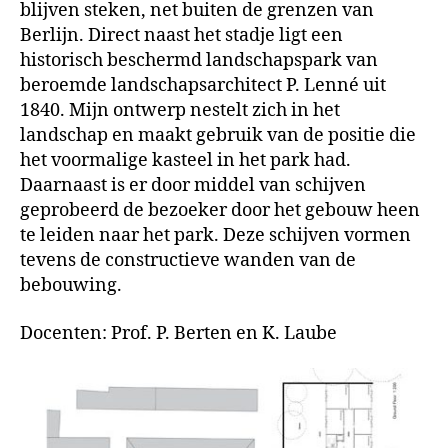
blijven steken, net buiten de grenzen van
Berlijn. Direct naast het stadje ligt een
historisch beschermd landschapspark van
beroemde landschapsarchitect P. Lenné uit
1840. Mijn ontwerp nestelt zich in het
landschap en maakt gebruik van de positie die
het voormalige kasteel in het park had.
Daarnaast is er door middel van schijven
geprobeerd de bezoeker door het gebouw heen
te leiden naar het park. Deze schijven vormen
tevens de constructieve wanden van de
bebouwing.
Docenten: Prof. P. Berten en K. Laube