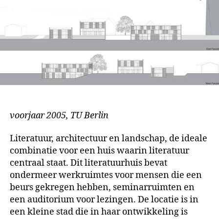
voorjaar 2005, TU Berlin
Literatuur, architectuur en landschap, de ideale
combinatie voor een huis waarin literatuur
centraal staat. Dit literatuurhuis bevat
ondermeer werkruimtes voor mensen die een
beurs gekregen hebben, seminarruimten en
een auditorium voor lezingen. De locatie is in
een kleine stad die in haar ontwikkeling is