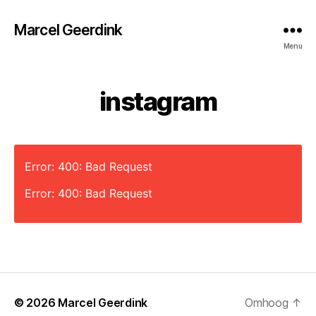
Marcel Geerdink
Menu
instagram
Error: 400: Bad Request
Error: 400: Bad Request
© 2026
Marcel Geerdink
Omhoog
↑